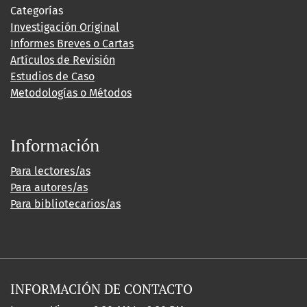
Categorías
Investigación Original
Informes Breves o Cartas
Artículos de Revisión
Estudios de Caso
Metodologías o Métodos
Información
Para lectores/as
Para autores/as
Para bibliotecarios/as
INFORMACIÓN DE CONTACTO