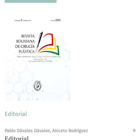
Editorial
Pablo Dávalos Dávalos, Aniceto Rodríguez
9
Editorial