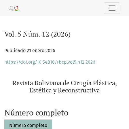
Vol. 5 Núm. 12 (2026): Revista Boliviana de Cirugía Plástica,
Vol. 5 Núm. 12 (2026)
Publicado 21 enero 2026
https://doi.org/10.54818/rbcp.vol5.n12.2026
Revista Boliviana de Cirugía Plástica,
Estética y Reconstructiva
Número completo
Número completo