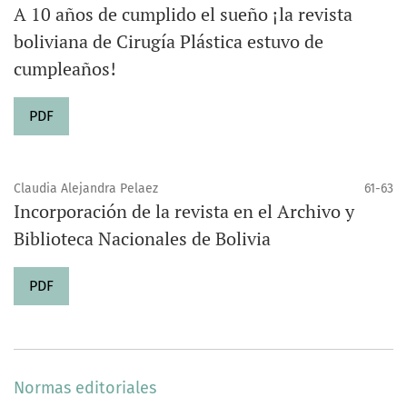
A 10 años de cumplido el sueño ¡la revista
boliviana de Cirugía Plástica estuvo de
cumpleaños!
PDF
Claudia Alejandra Pelaez
61-63
Incorporación de la revista en el Archivo y
Biblioteca Nacionales de Bolivia
PDF
Normas editoriales