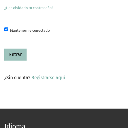
¿Has olvidado tu contraseña?
Mantenerme conectado
Entrar
¿Sin cuenta?
Registrarse aquí
Idioma