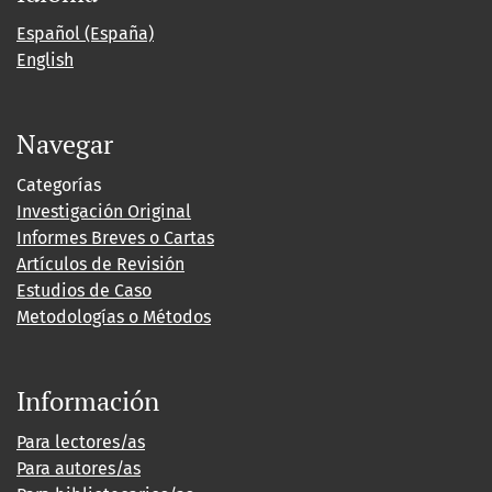
Español (España)
English
Navegar
Categorías
Investigación Original
Informes Breves o Cartas
Artículos de Revisión
Estudios de Caso
Metodologías o Métodos
Información
Para lectores/as
Para autores/as