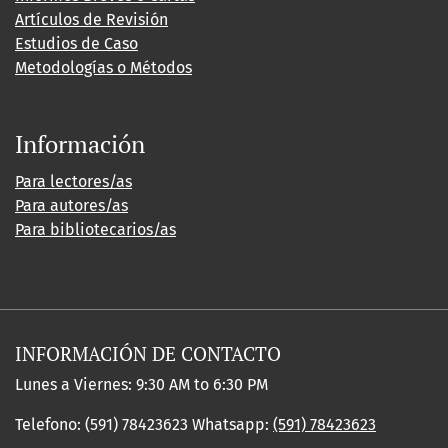
Artículos de Revisión
Estudios de Caso
Metodologías o Métodos
Información
Para lectores/as
Para autores/as
Para bibliotecarios/as
INFORMACIÓN DE CONTACTO
Lunes a Viernes: 9:30 AM to 6:30 PM
Telefono: (591) 78423623 Whatsapp:
(591) 78423623