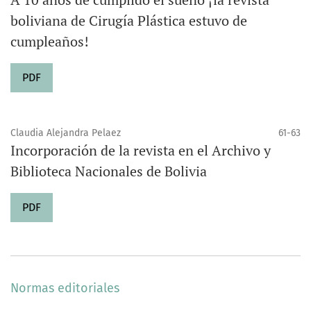
boliviana de Cirugía Plástica estuvo de
cumpleaños!
PDF
Claudia Alejandra Pelaez
61-63
Incorporación de la revista en el Archivo y
Biblioteca Nacionales de Bolivia
PDF
Normas editoriales