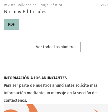
Revista Boliviana de Cirugía Plástica
71-73
Normas Editoriales
PDF
Ver todos los números
INFORMACIÓN A LOS ANUNCIANTES
Para ser parte de nuestros anunciantes solicite más
información mediante un mensaje en la sección de
contactenos.