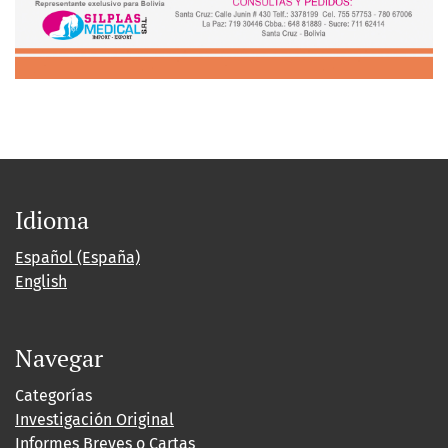
Idioma
Español (España)
English
Navegar
Categorías
Investigación Original
Informes Breves o Cartas