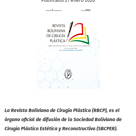
Publicado 21 enero 2026
La Revista Boliviana de Cirugía Plástica (RBCP), es el
órgano oficial de difusión de la Sociedad Boliviana de
Cirugía Plástica Estética y Reconstructiva (SBCPER).