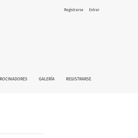
Registrarse
Entrar
TROCINADORES
GALERÍA
REGISTRARSE