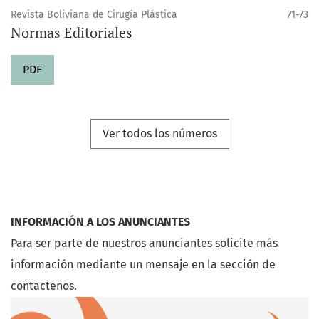
Revista Boliviana de Cirugía Plástica
71-73
Normas Editoriales
PDF
Ver todos los números
INFORMACIÓN A LOS ANUNCIANTES
Para ser parte de nuestros anunciantes solicite más
información mediante un mensaje en la sección de
contactenos.