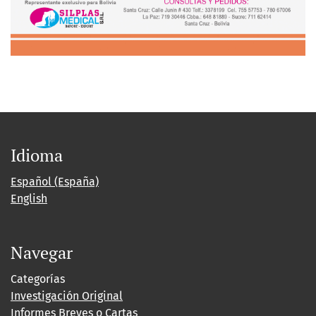
Idioma
Español (España)
English
Navegar
Categorías
Investigación Original
Informes Breves o Cartas