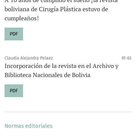
boliviana de Cirugía Plástica estuvo de
cumpleaños!
PDF
Claudia Alejandra Pelaez
61-63
Incorporación de la revista en el Archivo y
Biblioteca Nacionales de Bolivia
PDF
Normas editoriales