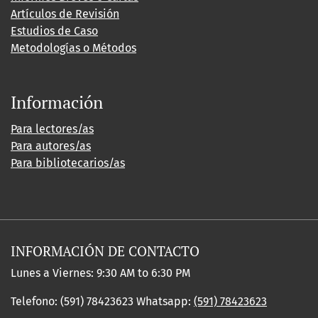
Artículos de Revisión
Estudios de Caso
Metodologías o Métodos
Información
Para lectores/as
Para autores/as
Para bibliotecarios/as
INFORMACIÓN DE CONTACTO
Lunes a Viernes: 9:30 AM to 6:30 PM
Telefono: (591) 78423623 Whatsapp:
(591) 78423623