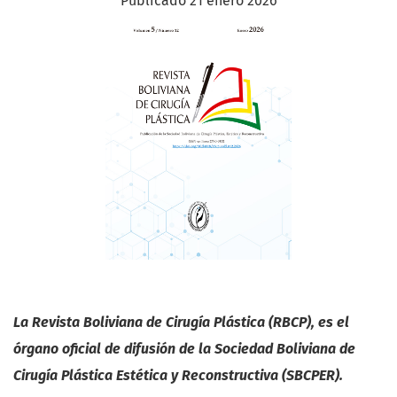
Publicado 21 enero 2026
La Revista Boliviana de Cirugía Plástica (RBCP), es el
órgano oficial de difusión de la Sociedad Boliviana de
Cirugía Plástica Estética y Reconstructiva (SBCPER).