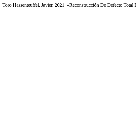
Toro Hassenteuffel, Javier. 2021. «Reconstrucción De Defecto Total 