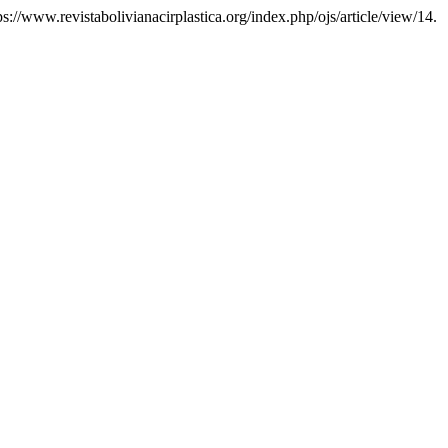
ps://www.revistabolivianacirplastica.org/index.php/ojs/article/view/14.